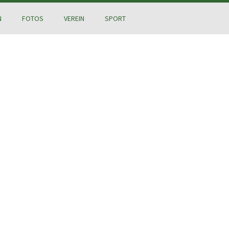
N
FOTOS
VEREIN
SPORT